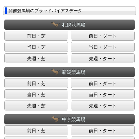
開催競馬場のブラッドバイアスデータ
札幌競馬場
前日・芝
前日・ダート
当日・芝
当日・ダート
先週・芝
先週・ダート
新潟競馬場
前日・芝
前日・ダート
当日・芝
当日・ダート
先週・芝
先週・ダート
中京競馬場
前日・芝
前日・ダート