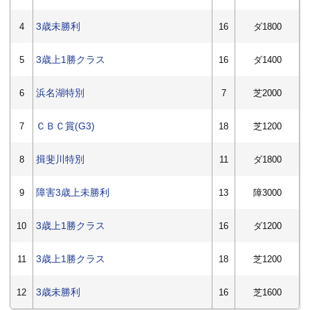
3歳未勝利
4
16
ダ1800
3歳上1勝クラス
5
16
ダ1400
浜名湖特別
6
7
芝2000
ＣＢＣ賞(G3)
7
18
芝1200
揖斐川特別
8
11
ダ1800
障害3歳上未勝利
9
13
障3000
3歳上1勝クラス
10
16
ダ1200
3歳上1勝クラス
11
18
芝1200
3歳未勝利
12
16
芝1600