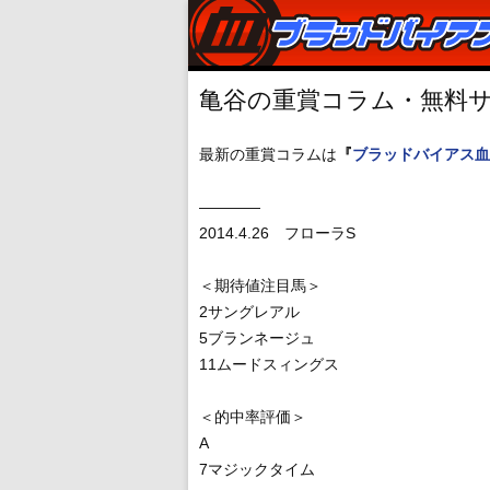
亀谷の重賞コラム・無料サン
最新の重賞コラムは
『
ブラッドバイアス血
————
2014.4.26 フローラS
＜期待値注目馬＞
2サングレアル
5ブランネージュ
11ムードスィングス
＜的中率評価＞
A
7マジックタイム