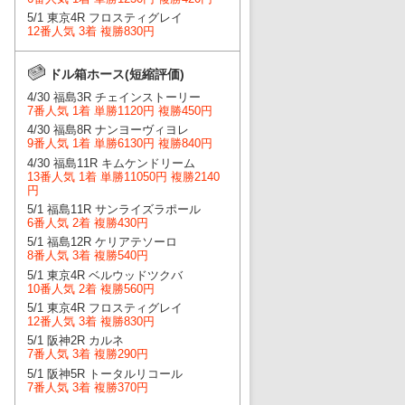
5/1 東京4R フロスティグレイ
12番人気 3着 複勝830円
ドル箱ホース(短縮評価)
4/30 福島3R チェインストーリー
7番人気 1着 単勝1120円 複勝450円
4/30 福島8R ナンヨーヴィヨレ
9番人気 1着 単勝6130円 複勝840円
4/30 福島11R キムケンドリーム
13番人気 1着 単勝11050円 複勝2140
円
5/1 福島11R サンライズラポール
6番人気 2着 複勝430円
5/1 福島12R ケリアテソーロ
8番人気 3着 複勝540円
5/1 東京4R ベルウッドツクバ
10番人気 2着 複勝560円
5/1 東京4R フロスティグレイ
12番人気 3着 複勝830円
5/1 阪神2R カルネ
7番人気 3着 複勝290円
5/1 阪神5R トータルリコール
7番人気 3着 複勝370円