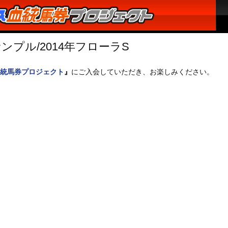
プル/2014年フローラS
統馬券プロジェクト
』
にご入会していただき、お楽しみください。