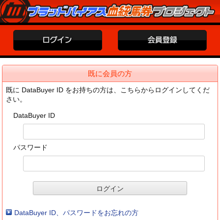
既に会員の方
既に DataBuyer ID をお持ちの方は、こちらからログインしてくだ
さい。
DataBuyer ID
パスワード
DataBuyer ID、パスワードをお忘れの方