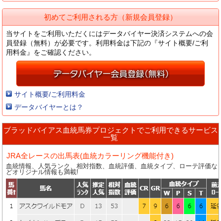
初めてご利用される方（新規会員登録）
当サイトをご利用いただくにはデータバイヤー決済システムへの会
員登録（無料）が必要です。利用料金は下記の『サイト概要/ご利
用料金』をご確認ください。
サイト概要/ご利用料金
データバイヤーとは？
ブラッドバイアス血統馬券プロジェクトでご利用できるサービス
一覧
JRA全レースの出馬表(血統カラーリング機能付き)
血統情報、人気ランク、相対指数、血統評価、血統タイプ、ローテ評価な
どオリジナル情報も満載!