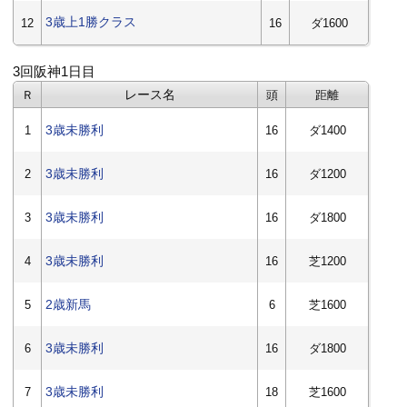
3歳上1勝クラス
12
16
ダ1600
3回阪神1日目
レース名
Ｒ
頭
距離
3歳未勝利
1
16
ダ1400
3歳未勝利
2
16
ダ1200
3歳未勝利
3
16
ダ1800
3歳未勝利
4
16
芝1200
2歳新馬
5
6
芝1600
3歳未勝利
6
16
ダ1800
3歳未勝利
7
18
芝1600