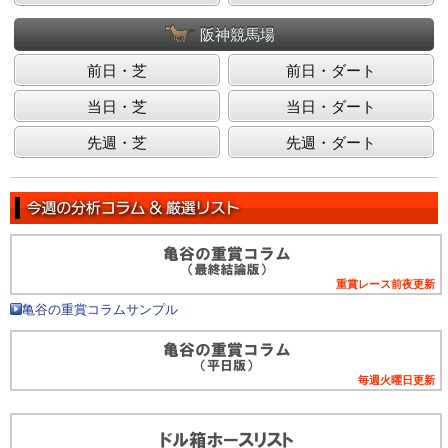
阪神競馬場
前日・芝
前日・ダート
当日・芝
当日・ダート
先週・芝
先週・ダート
重賞レース前夜更新
亀谷の重賞コラムサンプル
毎週火曜日更新